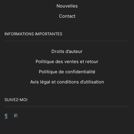
Nouvelles
Contact
INFORMATIONS IMPORTANTES
Droits d’auteur
Politique des ventes et retour
Politique de confidentialité
Avis légal et conditions d’utilisation
SUIVEZ-MOI
Facebook
Instagram