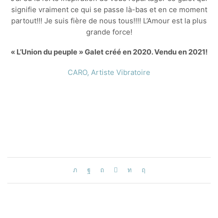
signifie vraiment ce qui se passe là-bas et en ce moment
partout!!! Je suis fière de nous tous!!!! L’Amour est la plus
grande force!
« L’Union du peuple » Galet créé en 2020. Vendu en 2021!
CARO, Artiste Vibratoire