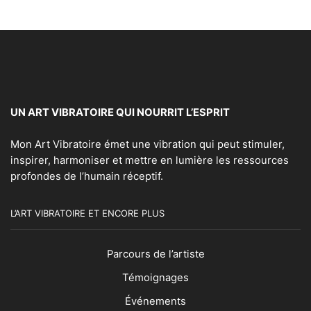
UN ART VIBRATOIRE QUI NOURRIT L’ESPRIT
Mon Art Vibratoire émet une vibration qui peut stimuler,
inspirer, harmoniser et mettre en lumière les ressources
profondes de l’humain réceptif.
L’ART VIBRATOIRE ET ENCORE PLUS
Parcours de l’artiste
Témoignages
Événements