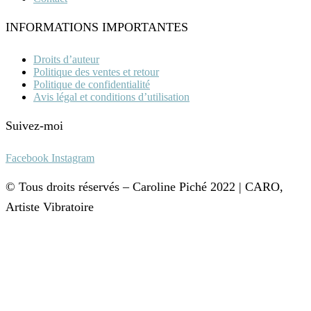
INFORMATIONS IMPORTANTES
Droits d’auteur
Politique des ventes et retour
Politique de confidentialité
Avis légal et conditions d’utilisation
Suivez-moi
Facebook
Instagram
© Tous droits réservés – Caroline Piché 2022 | CARO,
Artiste Vibratoire