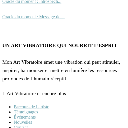
Oracle du moment : Introspecti...
Oracle du moment : Message de ...
UN ART VIBRATOIRE QUI NOURRIT L’ESPRIT
Mon Art Vibratoire émet une vibration qui peut stimuler,
inspirer, harmoniser et mettre en lumière les ressources
profondes de l’humain réceptif.
L’Art Vibratoire et encore plus
Parcours de l’artiste
Témoignages
Événements
Nouvelles
Contact