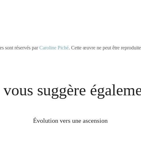
es sont réservés par
Caroline Piché
. Cette œuvre ne peut être reproduite
 vous suggère égalem
Évolution vers une ascension