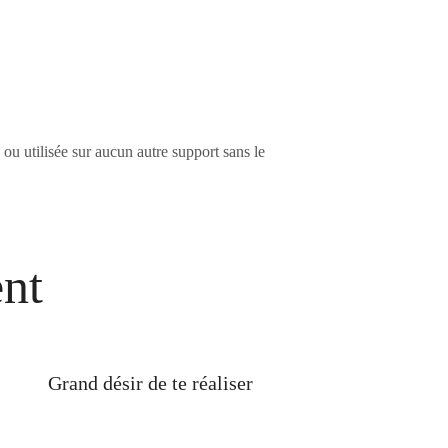
 ou utilisée sur aucun autre support sans le
ent
Grand désir de te réaliser