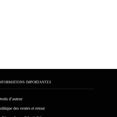
NFORMATIONS IMPORTANTES
roits d’auteur
olitique des ventes et retour