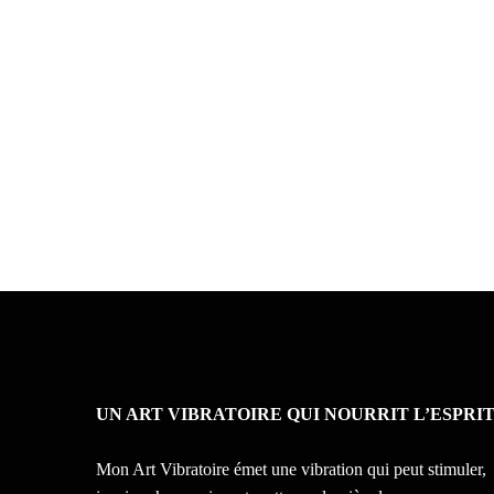
UN ART VIBRATOIRE QUI NOURRIT L’ESPRI
Mon Art Vibratoire émet une vibration qui peut stimuler,