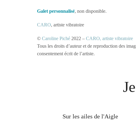
Galet personnalisé
, non disponible.
CARO
, artiste vibratoire
©
Caroline Piché
2022 –
CARO, artiste vibratoire
Tous les droits d’auteur et de reproduction des imag
consentement écrit de l’artiste.
Je
Sur les ailes de l'Aigle