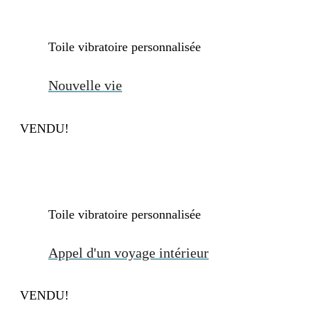
Toile vibratoire personnalisée
. . ....
Nouvelle vie
VENDU!
Toile vibratoire personnalisée
. . ....
Appel d'un voyage intérieur
VENDU!