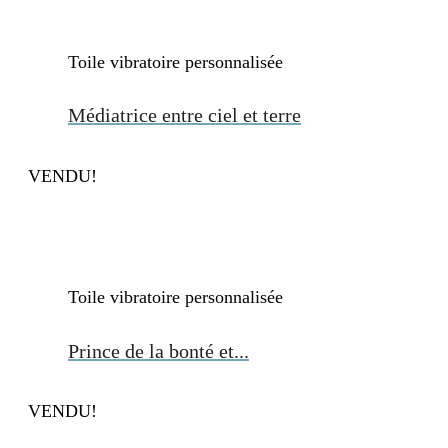
Toile vibratoire personnalisée
. . ....
Médiatrice entre ciel et terre
VENDU!
Toile vibratoire personnalisée
. . ....
Prince de la bonté et...
VENDU!