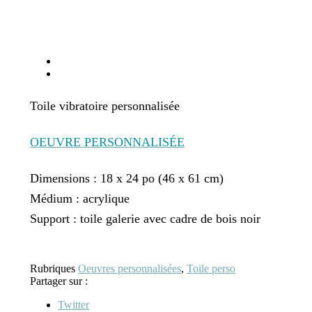
Toile vibratoire personnalisée
. . . . . .
OEUVRE PERSONNALISÉE
Dimensions : 18 x 24 po (46 x 61 cm)
Médium : acrylique
Support : toile galerie avec cadre de bois noir
Rubriques
Oeuvres personnalisées
,
Toile perso
Partager sur :
Twitter