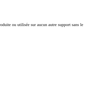
oduite ou utilisée sur aucun autre support sans le