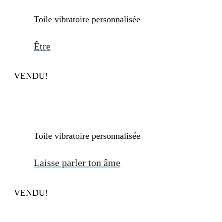
Toile vibratoire personnalisée
. . ....
Être
VENDU!
Toile vibratoire personnalisée
. . ....
Laisse parler ton âme
VENDU!