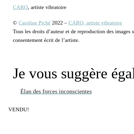
CARO
, artiste vibratoire
©
Caroline Piché
2022 –
CARO, artiste vibratoire
Tous les droits d’auteur et de reproduction des images 
consentement écrit de l’artiste.
Je vous suggère ég
Élan des forces inconscientes
VENDU!