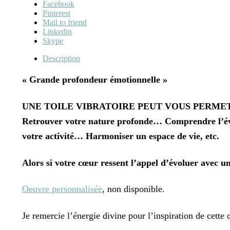
Facebook
Pinterest
Mail to friend
Linkedin
Skype
Description
« Grande profondeur émotionnelle »
UNE TOILE VIBRATOIRE PEUT VOUS PERME
Retrouver votre nature profonde… Comprendre l’é
votre activité… Harmoniser un espace de vie, etc.
Alors si votre cœur ressent l’appel d’évoluer avec
Oeuvre personnalisée
, non disponible.
Je remercie l’énergie divine pour l’inspiration de cette