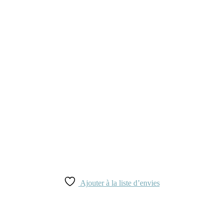
Ajouter à la liste d’envies