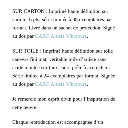
SUR CARTON : Imprimé haute définition sur
carton 16 pts, série limitée à 48 exemplaires par
format. Livré dans un sachet de protection. Signé
au dos par
CARO Artiste Vibratoire
.
SUR TOILE : Imprimé haute définition sur toile
canevas fini mat, véritable toile d’artiste sans
acide montée sur faux cadre prête à accrocher .
Série limitée à 24 exemplaires par format. Signée
au dos par
CARO Artiste Vibratoire
.
Je remercie mon esprit divin pour l’inspiration de
cette œuvre.
Chaque reproduction est accompagnée d’un