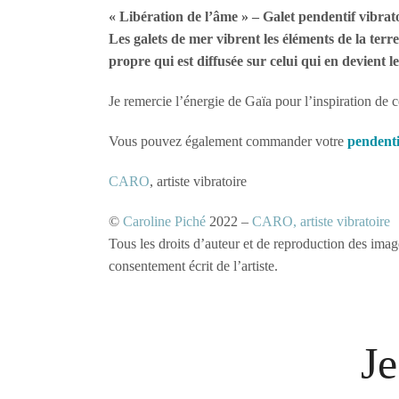
« Libération de l’âme » – Galet pendentif vibrat
Les galets de mer vibrent les éléments de la terr
propre qui est diffusée sur celui qui en devient l
Je remercie l’énergie de Gaïa pour l’inspiration de 
Vous pouvez également commander votre
pendenti
CARO
, artiste vibratoire
©
Caroline Piché
2022 –
CARO, artiste vibratoire
Tous les droits d’auteur et de reproduction des imag
consentement écrit de l’artiste.
Je