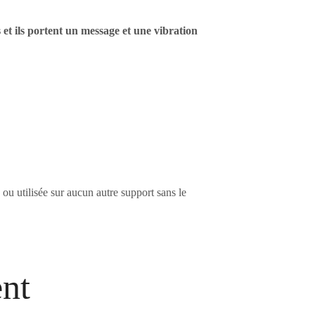
 et ils portent un message et une vibration
 ou utilisée sur aucun autre support sans le
ent