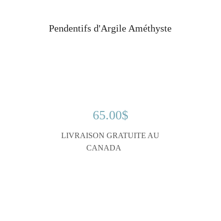
Pendentifs d'Argile Améthyste
65.00
$
LIVRAISON GRATUITE AU
CANADA
. ....