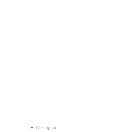
Description