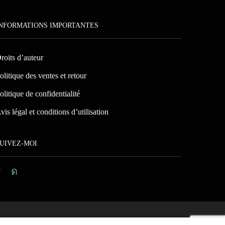
NFORMATIONS IMPORTANTES
roits d’auteur
olitique des ventes et retour
olitique de confidentialité
vis légal et conditions d’utilisation
UIVEZ-MOI
Facebook
Instagram