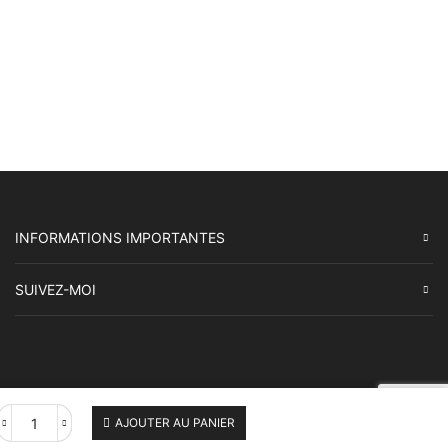
INFORMATIONS IMPORTANTES
SUIVEZ-MOI
AJOUTER AU PANIER
quantité