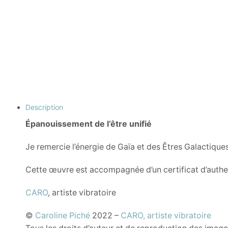
Description
Épanouissement de l’être unifié
Je remercie l’énergie de Gaïa et des Êtres Galactiques
Cette œuvre est accompagnée d’un certificat d’authen
CARO
, artiste vibratoire
©
Caroline Piché
2022 –
CARO, artiste vibratoire