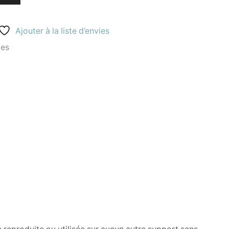
Ajouter à la liste d’envies
les