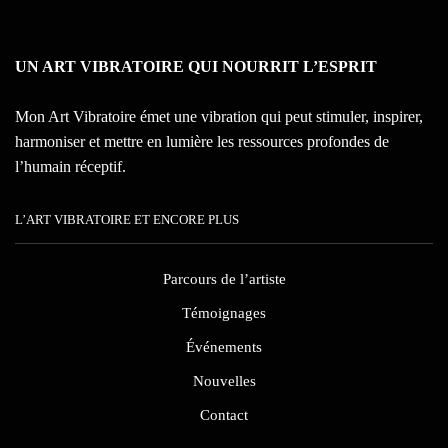
UN ART VIBRATOIRE QUI NOURRIT L’ESPRIT
Mon Art Vibratoire émet une vibration qui peut stimuler, inspirer,
harmoniser et mettre en lumière les ressources profondes de
l’humain réceptif.
L’ART VIBRATOIRE ET ENCORE PLUS
Parcours de l’artiste
Témoignages
Événements
Nouvelles
Contact