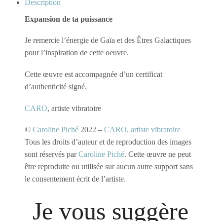
Description
Expansion de ta puissance
Je remercie l’énergie de Gaïa et des Êtres Galactiques
pour l’inspiration de cette oeuvre.
Cette œuvre est accompagnée d’un certificat
d’authenticité signé.
CARO
, artiste vibratoire
©
Caroline Piché
2022 –
CARO, artiste vibratoire
Tous les droits d’auteur et de reproduction des images
sont réservés par
Caroline Piché
. Cette œuvre ne peut
être reproduite ou utilisée sur aucun autre support sans
le consentement écrit de l’artiste.
Je vous suggère