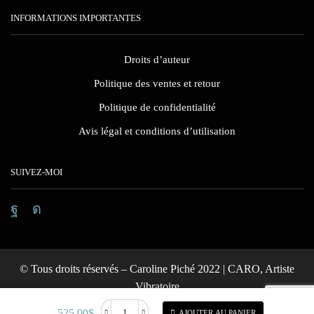
INFORMATIONS IMPORTANTES
Droits d’auteur
Politique des ventes et retour
Politique de confidentialité
Avis légal et conditions d’utilisation
SUIVEZ-MOI
Facebook
Instagram
© Tous droits réservés – Caroline Piché 2022 | CARO, Artiste
Vibratoire
525.00
$
AJOUTER AU PANIER