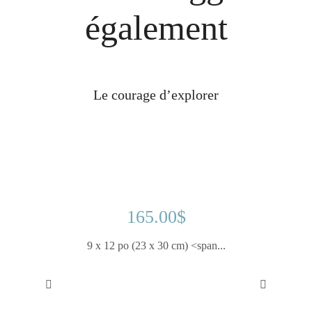
également
Le courage d’explorer
165.00
$
9 x 12 po (23 x 30 cm) <span...