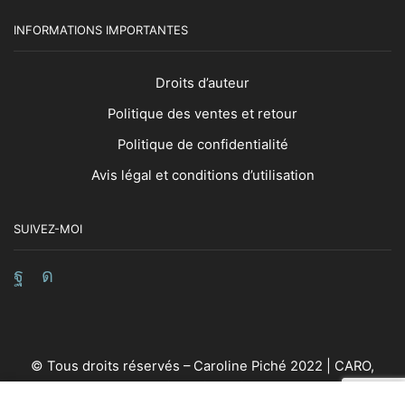
INFORMATIONS IMPORTANTES
Droits d’auteur
Politique des ventes et retour
Politique de confidentialité
Avis légal et conditions d’utilisation
SUIVEZ-MOI
Facebook
Instagram
© Tous droits réservés – Caroline Piché 2022 | CARO,
Artiste Vibratoire