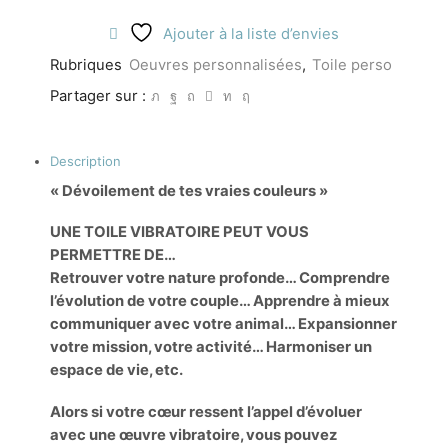
Ajouter à la liste d’envies
Rubriques
Oeuvres personnalisées
,
Toile perso
Partager sur :
Description
« Dévoilement de tes vraies couleurs »
UNE TOILE VIBRATOIRE PEUT VOUS
PERMETTRE DE…
Retrouver votre nature profonde… Comprendre
l’évolution de votre couple… Apprendre à mieux
communiquer avec votre animal… Expansionner
votre mission, votre activité… Harmoniser un
espace de vie, etc.
Alors si votre cœur ressent l’appel d’évoluer
avec une œuvre vibratoire, vous pouvez