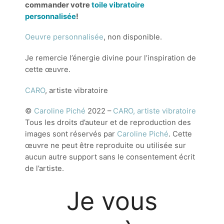
commander votre
toile vibratoire
personnalisée
!
Oeuvre personnalisée
, non disponible.
Je remercie l’énergie divine pour l’inspiration de
cette œuvre.
CARO
, artiste vibratoire
©
Caroline Piché
2022 –
CARO, artiste vibratoire
Tous les droits d’auteur et de reproduction des
images sont réservés par
Caroline Piché
. Cette
œuvre ne peut être reproduite ou utilisée sur
aucun autre support sans le consentement écrit
de l’artiste.
Je vous