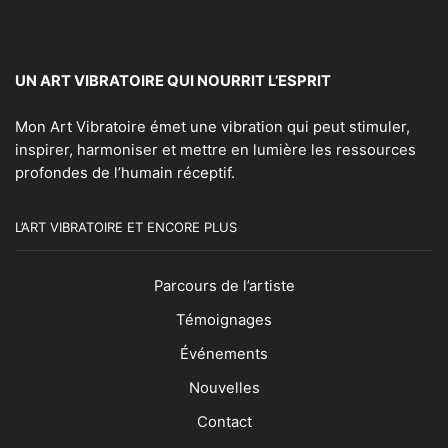
UN ART VIBRATOIRE QUI NOURRIT L’ESPRIT
Mon Art Vibratoire émet une vibration qui peut stimuler,
inspirer, harmoniser et mettre en lumière les ressources
profondes de l’humain réceptif.
L’ART VIBRATOIRE ET ENCORE PLUS
Parcours de l’artiste
Témoignages
Événements
Nouvelles
Contact