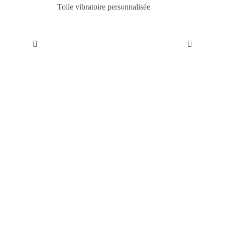
Toile vibratoire personnalisée
. . ....