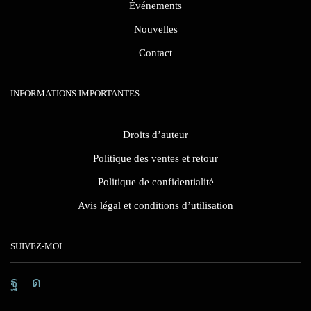
Événements
Nouvelles
Contact
INFORMATIONS IMPORTANTES
Droits d’auteur
Politique des ventes et retour
Politique de confidentialité
Avis légal et conditions d’utilisation
SUIVEZ-MOI
Facebook
Instagram