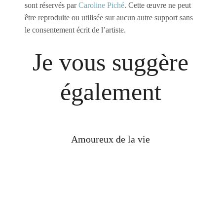
sont réservés par
Caroline Piché
. Cette œuvre ne peut
être reproduite ou utilisée sur aucun autre support sans
le consentement écrit de l’artiste.
Je vous suggère
également
Amoureux de la vie
VENDU!