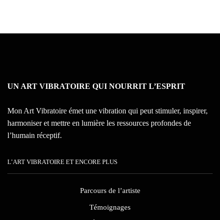
UN ART VIBRATOIRE QUI NOURRIT L’ESPRIT
Mon Art Vibratoire émet une vibration qui peut stimuler, inspirer,
harmoniser et mettre en lumière les ressources profondes de
l’humain réceptif.
L’ART VIBRATOIRE ET ENCORE PLUS
Parcours de l’artiste
Témoignages