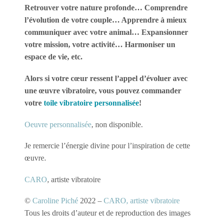
Retrouver votre nature profonde… Comprendre
l’évolution de votre couple… Apprendre à mieux
communiquer avec votre animal… Expansionner
votre mission, votre activité… Harmoniser un
espace de vie, etc.
Alors si votre cœur ressent l’appel d’évoluer avec
une œuvre vibratoire, vous pouvez commander
votre
toile vibratoire personnalisée
!
Oeuvre personnalisée
, non disponible.
Je remercie l’énergie divine pour l’inspiration de cette
œuvre.
CARO
, artiste vibratoire
©
Caroline Piché
2022 –
CARO, artiste vibratoire
Tous les droits d’auteur et de reproduction des images